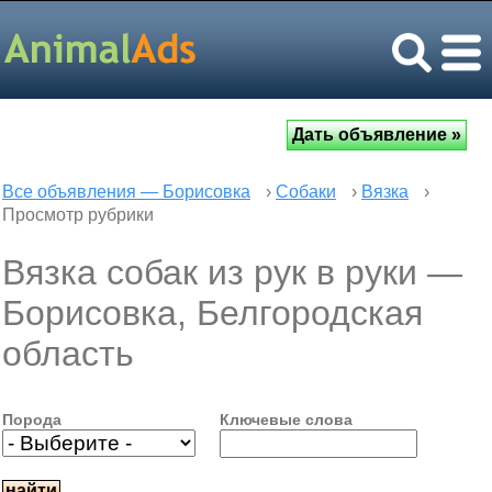
Все объявления — Борисовка
›
Собаки
›
Вязка
›
Просмотр рубрики
Вязка собак из рук в руки —
Борисовка, Белгородская
область
Порода
Ключевые слова