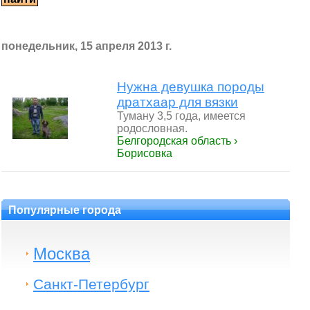
понедельник, 15 апреля 2013 г.
Нужна девушка породы
дратхаар для вязки
Туману 3,5 года, имеется
родословная.
Белгородская область ›
Борисовка
Популярные города
Москва
Санкт-Петербург