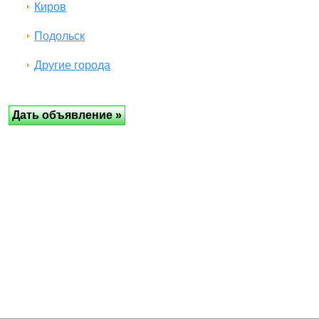
Киров
Подольск
Другие города