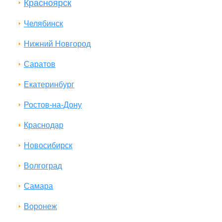
Красноярск
Челябинск
Нижний Новгород
Саратов
Екатеринбург
Ростов-на-Дону
Краснодар
Новосибирск
Волгоград
Самара
Воронеж