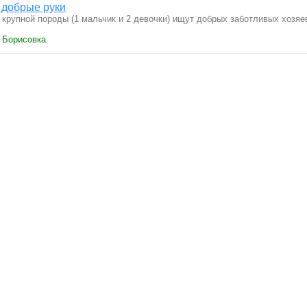
 добрые руки
крупной породы (1 мальчик и 2 девочки) ищут добрых заботливых хозяев
› Борисовка