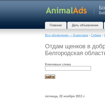
Бо
Выб
Главная
Дать объявление
Все объявления — Борисовка
›
Собаки
›
Отдам щенков в добр
Белгородская област
Ключевые слова
пятница, 22 ноября 2013 г.