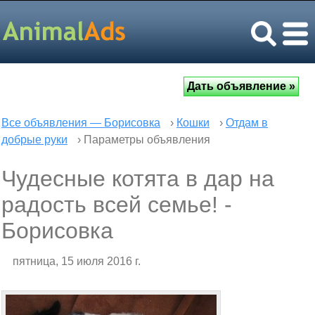
Все объявления — Борисовка
›
Кошки
›
Отдам в
добрые руки
› Параметры объявления
Чудесные котята в дар на
радость всей семье! -
Борисовка
пятница, 15 июля 2016 г.