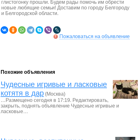
глистогонку прошли. Будем рады помочь им обрести
новые любящие семьи! Доставим по городу Белгороду
и Белгородской области.
Пожаловаться на объявление
Похожие объявления
Чудесные игривые и ласковые
котятя в дар
(Москва)
…Размещено сегодня в 17:19. Редактировать,
закрыть, поднять объявление Чудесные игривые и
ласковые…