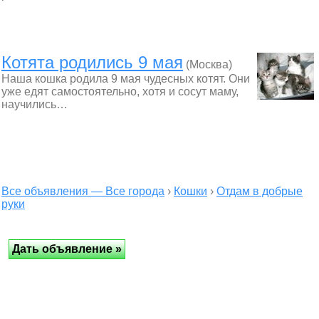
Котята родились 9 мая
(Москва)
Наша кошка родила 9 мая чудесных котят. Они
уже едят самостоятельно, хотя и сосут маму,
научились…
Все объявления — Все города
›
Кошки
›
Отдам в добрые
руки